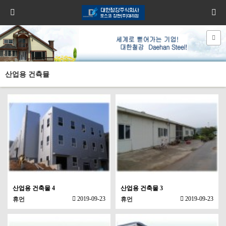
산업용 건츅뮬
산업용 건축물 4
산업용 건축물 3
2019-09-23
2019-09-23
휴먼
휴먼